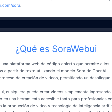
ai.com/sora
.
¿Qué es SoraWebui
 una plataforma web de código abierto que permite a los 
s a partir de texto utilizando el modelo Sora de OpenAI.
 proceso de creación de videos, permitiendo un despliegue
i, cualquiera puede crear videos simplemente ingresando 
lo en una herramienta accesible tanto para profesionales 
n la producción de video y tecnología de inteligencia artific