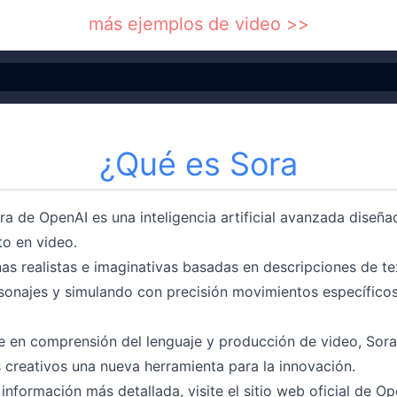
más ejemplos de video
>>
¿Qué es Sora
a de OpenAI es una inteligencia artificial avanzada diseña
to en video.
as realistas e imaginativas basadas en descripciones de te
sonajes y simulando con precisión movimientos específicos
e en comprensión del lenguaje y producción de video, Sora
 creativos una nueva herramienta para la innovación.
información más detallada, visite el sitio web oficial de O