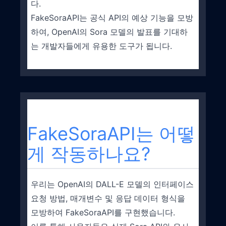
다.
FakeSoraAPI는 공식 API의 예상 기능을 모방
하여, OpenAI의 Sora 모델의 발표를 기대하
는 개발자들에게 유용한 도구가 됩니다.
FakeSoraAPI는 어떻
게 작동하나요?
우리는 OpenAI의 DALL-E 모델의 인터페이스
요청 방법, 매개변수 및 응답 데이터 형식을
모방하여 FakeSoraAPI를 구현했습니다.