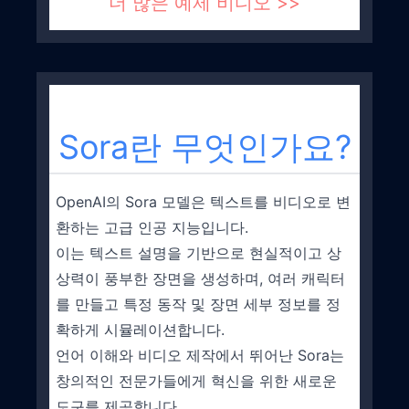
더 많은 예제 비디오
>>
Sora란 무엇인가요?
OpenAI의 Sora 모델은 텍스트를 비디오로 변
환하는 고급 인공 지능입니다.
이는 텍스트 설명을 기반으로 현실적이고 상
상력이 풍부한 장면을 생성하며, 여러 캐릭터
를 만들고 특정 동작 및 장면 세부 정보를 정
확하게 시뮬레이션합니다.
언어 이해와 비디오 제작에서 뛰어난 Sora는
창의적인 전문가들에게 혁신을 위한 새로운
도구를 제공합니다.