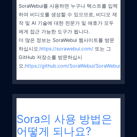
SoraWebui를 사용하면 누구나 텍스트를 입력
하여 비디오를 생성할 수 있으므로, 비디오 제
작 및 AI 기술에 대한 전문가 및 애호가 모두
에게 접근 가능한 도구가 됩니다.
더 많은 정보는 SoraWebui 웹사이트를 방문
하십시오.
https://sorawebui.com/
또는 그
GitHub 저장소를 방문하십시
오.
https://github.com/SoraWebui/SoraWebui
.
Sora의 사용 방법은
어떻게 되나요?