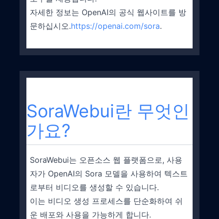
자세한 정보는 OpenAI의 공식 웹사이트를 방
문하십시오.
https://openai.com/sora
.
SoraWebui란 무엇인
가요?
SoraWebui는 오픈소스 웹 플랫폼으로, 사용
자가 OpenAI의 Sora 모델을 사용하여 텍스트
로부터 비디오를 생성할 수 있습니다.
이는 비디오 생성 프로세스를 단순화하여 쉬
운 배포와 사용을 가능하게 합니다.