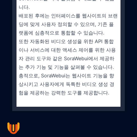
니다.
배포된 후에는 인터페이스를 웹사이트의 브랜
딩에 맞게 사용자 정의할 수 있으며, 기존 플
랫폼에 심층적으로 통합할 수 있습니다.
또한 자동화된 비디오 생성을 위한 API 통합
이나 서비스에 대한 액세스 제어를 위한 사용
자 관리 도구와 같은 SoraWebui에서 제공하
는 추가 기능 및 기능을 살펴볼 수 있습니다.
총적으로, SoraWebui는 웹사이트 기능을 향
상시키고 사용자에게 독특한 비디오 생성 경
험을 제공하는 강력한 도구를 제공합니다.
Footer