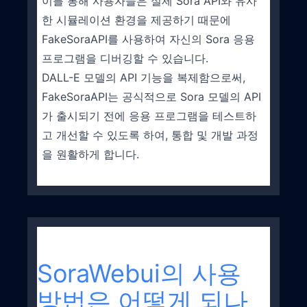
이를 통해 사용자들은 실제 Sora API와 유사
한 시뮬레이션 환경을 제공하기 때문에
FakeSoraAPI를 사용하여 자신의 Sora 응용
프로그램을 디버깅할 수 있습니다.
DALL-E 모델의 API 기능을 복제함으로써,
FakeSoraAPI는 공식적으로 Sora 모델의 API
가 출시되기 전에 응용 프로그램을 테스트하
고 개선할 수 있도록 하여, 통합 및 개발 과정
을 원활하게 합니다.
SoraWebui의 사용
방법은 어떻게 되나