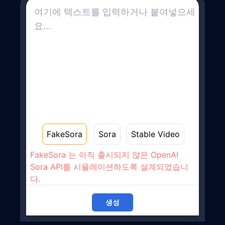
FakeSora
Sora
Stable Video
FakeSora 는 아직 출시되지 않은 OpenAI
Sora API를 시뮬레이션하도록 설계되었습니
다.
생성