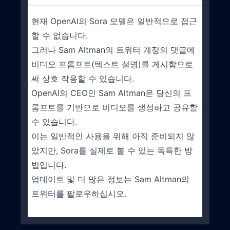
현재 OpenAI의 Sora 모델은 일반적으로 접근
할 수 없습니다.
그러나 Sam Altman의 트위터 계정의 댓글에
비디오 프롬프트(텍스트 설명)를 게시함으로
써 상호 작용할 수 있습니다.
OpenAI의 CEO인 Sam Altman은 당신의 프
롬프트를 기반으로 비디오를 생성하고 공유할
수 있습니다.
이는 일반적인 사용을 위해 아직 준비되지 않
았지만, Sora를 실제로 볼 수 있는 독특한 방
법입니다.
업데이트 및 더 많은 정보는 Sam Altman의
트위터를 팔로우하십시오.