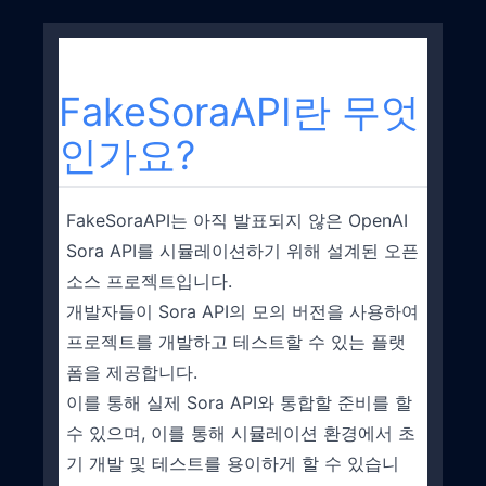
FakeSoraAPI란 무엇
인가요?
FakeSoraAPI는 아직 발표되지 않은 OpenAI
Sora API를 시뮬레이션하기 위해 설계된 오픈
소스 프로젝트입니다.
개발자들이 Sora API의 모의 버전을 사용하여
프로젝트를 개발하고 테스트할 수 있는 플랫
폼을 제공합니다.
이를 통해 실제 Sora API와 통합할 준비를 할
수 있으며, 이를 통해 시뮬레이션 환경에서 초
기 개발 및 테스트를 용이하게 할 수 있습니