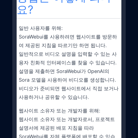
요?
일반 사용자를 위해:
SoraWebui를 사용하려면 웹사이트를 방문하
여 제공된 지침을 따르기만 하면 됩니다.
일반적으로 비디오 설명을 입력할 수 있는 사
용자 친화적 인터페이스를 찾을 수 있습니다.
설명을 제출하면 SoraWebui가 OpenAI의
Sora 모델을 사용하여 비디오를 생성합니다.
비디오가 준비되면 웹사이트에서 직접 보거나
사용하거나 공유할 수 있습니다.
웹사이트 소유자 또는 개발자를 위해:
웹사이트 소유자 또는 개발자로서, 프로젝트
설명서에 제공된 배포 지침을 따라
SoraWebui를 자체 플랫폼에 배포할 수 있습