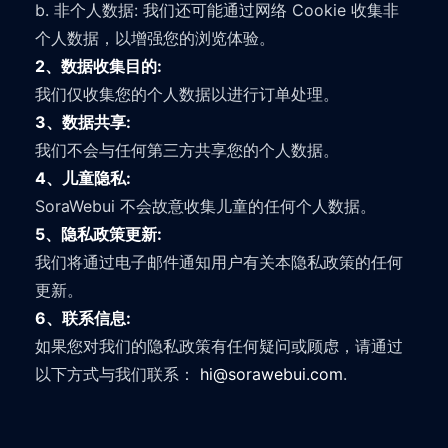
b. 非个人数据: 我们还可能通过网络 Cookie 收集非
个人数据，以增强您的浏览体验。
2、数据收集目的:
我们仅收集您的个人数据以进行订单处理。
3、数据共享:
我们不会与任何第三方共享您的个人数据。
4、儿童隐私:
SoraWebui 不会故意收集儿童的任何个人数据。
5、隐私政策更新:
我们将通过电子邮件通知用户有关本隐私政策的任何
更新。
6、联系信息:
如果您对我们的隐私政策有任何疑问或顾虑，请通过
以下方式与我们联系：
hi@sorawebui.com
.