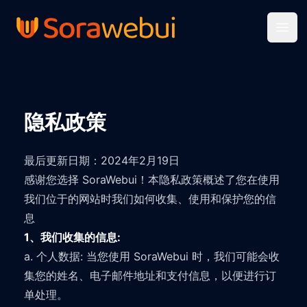
Open
隐私政策
最后更新日期：2024年2月19日
感谢您选择 SoraWebui！本隐私政策概述了您在使用
我们位于的网站时我们如何收集、使用和保护您的信
息
1、我们收集的信息:
a. 个人数据: 当您使用 SoraWebui 时，我们可能会收
集您的姓名、电子邮件地址和支付信息，以便进行订
单处理。